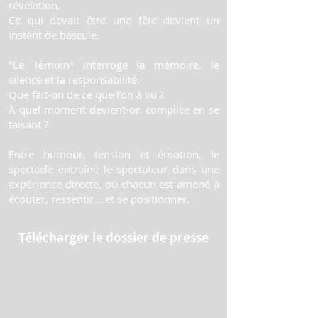
révélation.
Ce qui devait être une fête devient un
instant de bascule.
"Le Témoin" interroge la mémoire, le
silence et la responsabilité.
Que fait-on de ce que l’on a vu ?
À quel moment devient-on complice en se
taisant ?
Entre humour, tension et émotion, le
spectacle entraîne le spectateur dans une
expérience directe, où chacun est amené à
écouter, ressentir… et se positionner.
Télécharger le dossier de presse