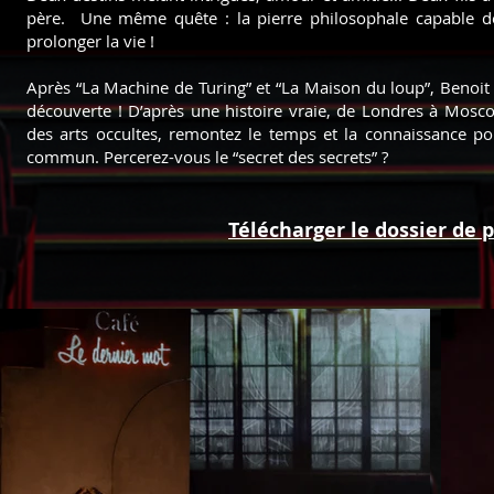
père.
Une même quête : la pierre philosophale capable d
prolonger la vie !
Après “La Machine de Turing” et “La Maison du loup”, Benoit
découverte ! D’après une histoire vraie, de Londres à Moscou
des arts occultes, remontez le temps et la connaissance p
commun. Percerez-vous le “secret des secrets” ?
Télécharger le dossier de 