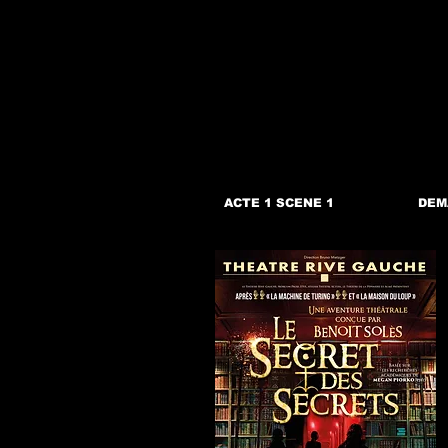
Webmaster Login
ACTE 1 SCENE 1
DEM