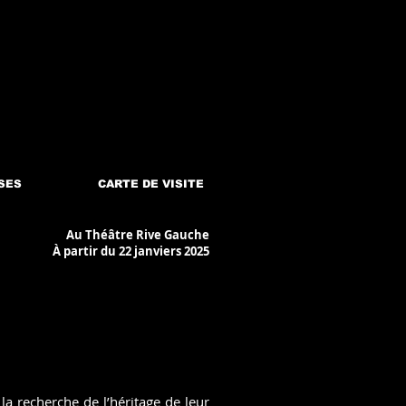
SES
CARTE DE VISITE
Au Théâtre Rive Gauche
À partir du 22 janviers 2025
 la recherche de l’héritage de leur