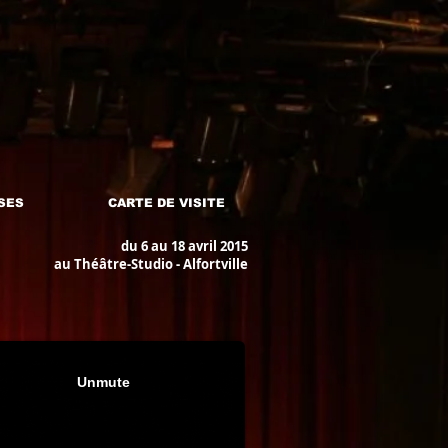
SES
CARTE DE VISITE
du 6 au 18 avril 2015
au Théâtre-Studio - Alfortville