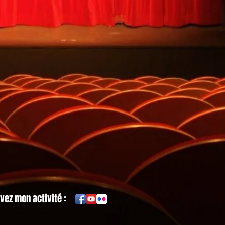
vez mon activité :