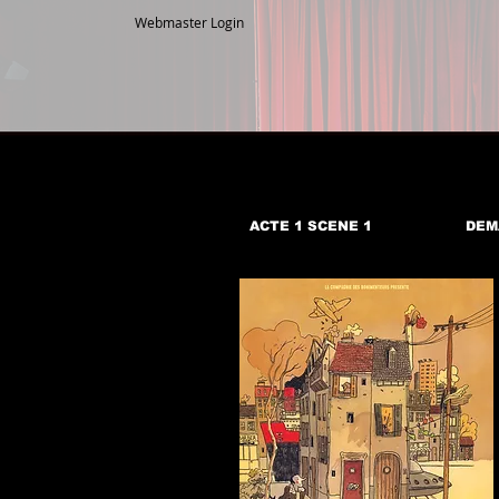
Webmaster Login
ACTE 1 SCENE 1
DEM